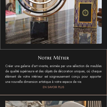
Notre Métier
Créer une galerie d’art vivante, animée par une sélection de meubles
de qualité supérieure et des objets de décoration uniques, où chaque
élément de votre intérieur est soigneusement conçu pour apporter
une nouvelle dimension artistique à votre espace de vie.
EN SAVOIR PLUS