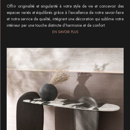
Offrir originalité et singularité à votre style de vie et concevoir des
espaces variés et équilibrés grâce à l’excellence de notre savoir-faire
et notre service de qualité, intégrant une décoration qui sublime votre
intérieur par une touche distincte d’harmonie et de confort.
EN SAVOIR PLUS