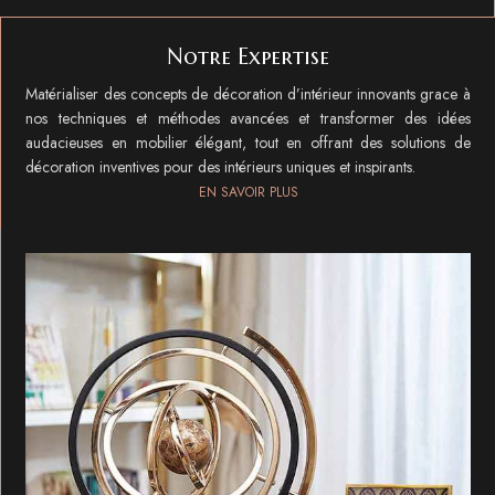
Notre Expertise
Matérialiser des concepts de décoration d’intérieur innovants grace à
nos techniques et méthodes avancées et transformer des idées
audacieuses en mobilier élégant, tout en offrant des solutions de
décoration inventives pour des intérieurs uniques et inspirants.
EN SAVOIR PLUS