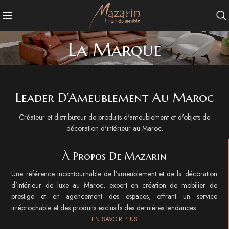
La Marque
Leader D'Ameublement Au Maroc
Créateur et distributeur de produits d'ameublement et d'objets de
décoration d'intérieur au Maroc.
À Propos De Mazarin
Une référence incontournable de l’ameublement et de la décoration
d’intérieur de luxe au Maroc, expert en création de mobilier de
prestige et en agencement des espaces, offrant un service
irréprochable et des produits exclusifs des dernières tendances.
EN SAVOIR PLUS