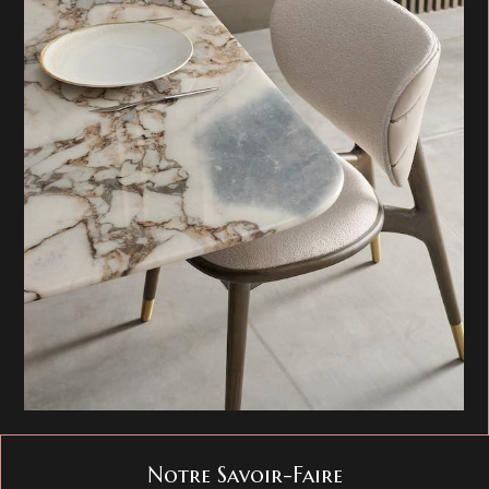
Notre Savoir-Faire