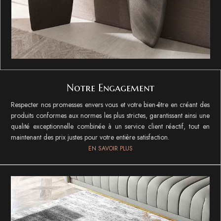
Notre Engagement
Respecter nos promesses envers vous et votre bien-être en créant des
produits conformes aux normes les plus strictes, garantissant ainsi une
qualité exceptionnelle combinée à un service client réactif, tout en
maintenant des prix justes pour votre entière satisfaction.
EN SAVOIR PLUS