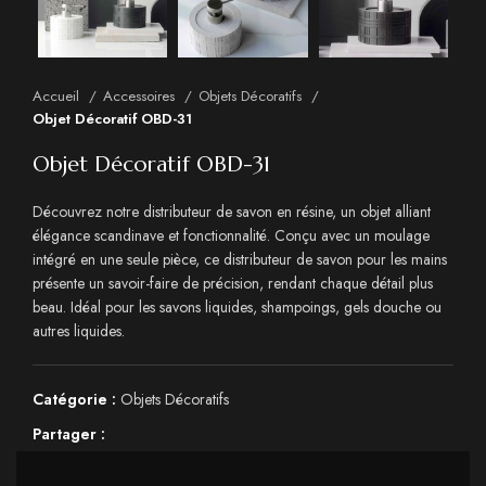
Accueil
Accessoires
Objets Décoratifs
Objet Décoratif OBD-31
Objet Décoratif OBD-31
Découvrez notre distributeur de savon en résine, un objet alliant
élégance scandinave et fonctionnalité. Conçu avec un moulage
intégré en une seule pièce, ce distributeur de savon pour les mains
présente un savoir-faire de précision, rendant chaque détail plus
beau. Idéal pour les savons liquides, shampoings, gels douche ou
autres liquides.
Catégorie :
Objets Décoratifs
Partager :