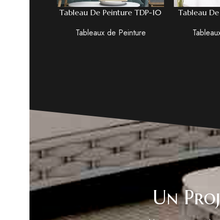
Tableau De Peinture TDP-10
Tableau De
Tableaux de Peinture
Tableau
Un Proj