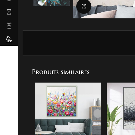
Agrandir
Produits similaires