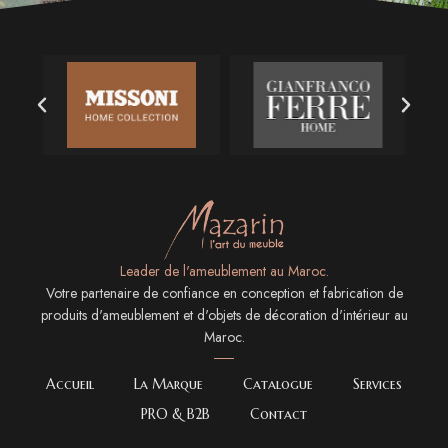
Leader de l'ameublement au Maroc.
Votre partenaire de confiance en conception et fabrication de
produits d'ameublement et d'objets de décoration d'intérieur au
Maroc.
Accueil
La Marque
Catalogue
Services
PRO & B2B
Contact