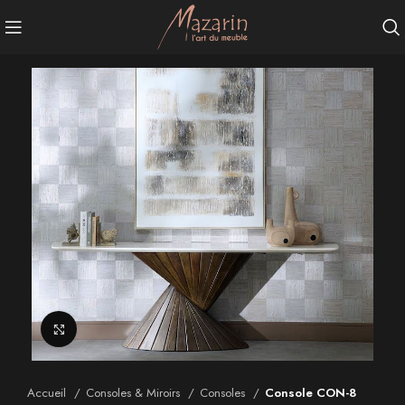
Agrandir
Accueil
Consoles & Miroirs
Consoles
Console CON-8