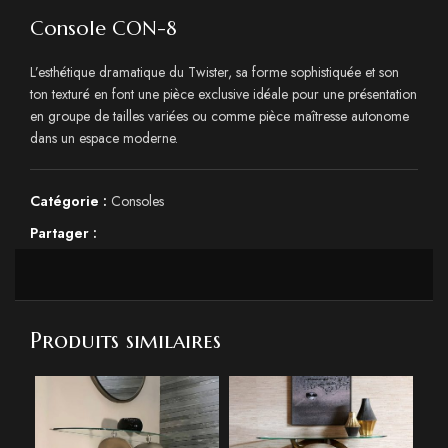
Console CON-8
L’esthétique dramatique du Twister, sa forme sophistiquée et son
ton texturé en font une pièce exclusive idéale pour une présentation
en groupe de tailles variées ou comme pièce maîtresse autonome
dans un espace moderne.
Catégorie :
Consoles
Partager :
Produits similaires