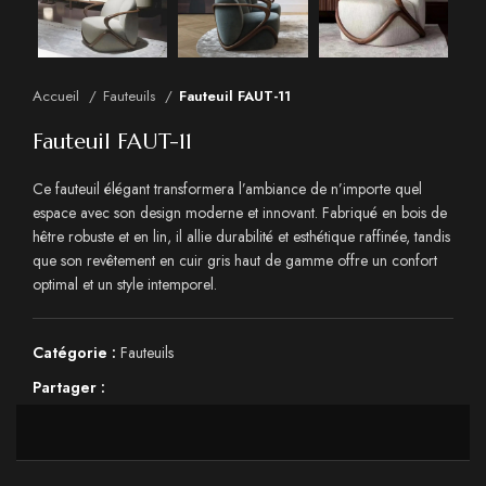
Accueil
Fauteuils
Fauteuil FAUT-11
Fauteuil FAUT-11
Ce fauteuil élégant transformera l’ambiance de n’importe quel
espace avec son design moderne et innovant. Fabriqué en bois de
hêtre robuste et en lin, il allie durabilité et esthétique raffinée, tandis
que son revêtement en cuir gris haut de gamme offre un confort
optimal et un style intemporel.
Catégorie :
Fauteuils
Partager :