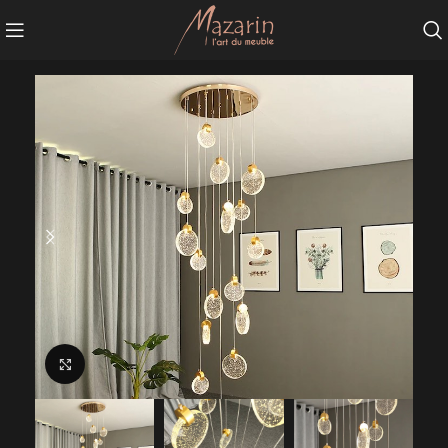
Agrandir