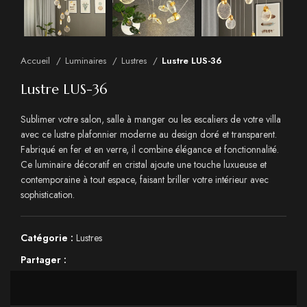
Accueil
Luminaires
Lustres
Lustre LUS-36
Lustre LUS-36
Sublimer votre salon, salle à manger ou les escaliers de votre villa
avec ce lustre plafonnier moderne au design doré et transparent.
Fabriqué en fer et en verre, il combine élégance et fonctionnalité.
Ce luminaire décoratif en cristal ajoute une touche luxueuse et
contemporaine à tout espace, faisant briller votre intérieur avec
sophistication.
Catégorie :
Lustres
Partager :