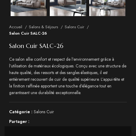
Accueil
Salons & Séjours
Salons Cuir
Salon Cuir SALC-26
Salon Cuir SALC-26
Ce salon allie confort et respect de l’environnement grâce à
l’utilisation de matériaux écologiques. Conçu avec une structure de
haute qualité, des ressorts et des sangles élastiques, il est
entièrement recouvert de cuir de qualité supérieure. L’appui-tête et
la finition raffinée apportent une touche d’élégance tout en
garantissant une durabilité exceptionnelle.
Catégorie :
Salons Cuir
Partager :