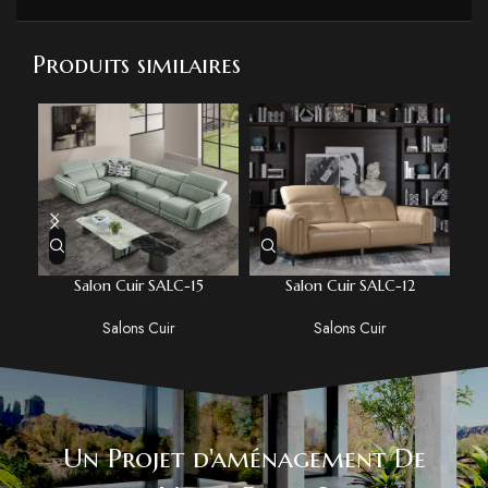
Produits similaires
Salon Cuir SALC-15
Salon Cuir SALC-12
Salons Cuir
Salons Cuir
Un Projet d'aménagement De