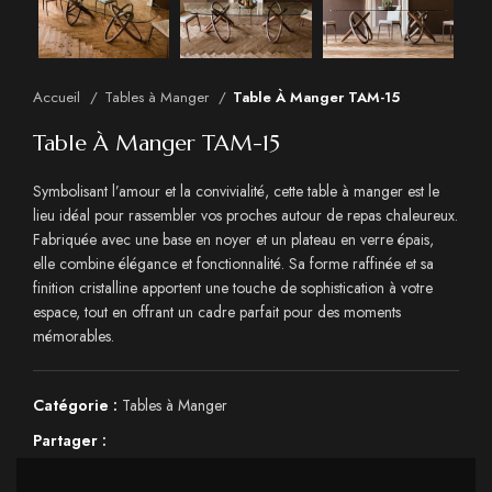
Accueil
Tables à Manger
Table À Manger TAM-15
Table À Manger TAM-15
Symbolisant l’amour et la convivialité, cette table à manger est le
lieu idéal pour rassembler vos proches autour de repas chaleureux.
Fabriquée avec une base en noyer et un plateau en verre épais,
elle combine élégance et fonctionnalité. Sa forme raffinée et sa
finition cristalline apportent une touche de sophistication à votre
espace, tout en offrant un cadre parfait pour des moments
mémorables.
Catégorie :
Tables à Manger
Partager :