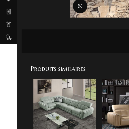
Agrandir
Produits similaires