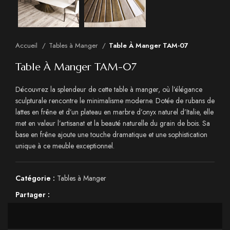
Accueil
Tables à Manger
Table À Manger TAM-07
Table À Manger TAM-07
Découvrez la splendeur de cette table à manger, où l’élégance
sculpturale rencontre le minimalisme moderne. Dotée de rubans de
lattes en frêne et d’un plateau en marbre d’onyx naturel d’Italie, elle
met en valeur l’artisanat et la beauté naturelle du grain de bois. Sa
base en frêne ajoute une touche dramatique et une sophistication
unique à ce meuble exceptionnel.
Catégorie :
Tables à Manger
Partager :